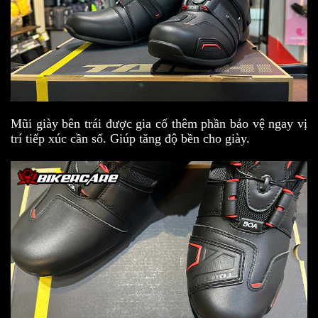
Mũi giày bên trái được gia cố thêm phần bảo vệ ngay vị
trí tiếp xúc cần số. Giúp tăng độ bền cho giày.