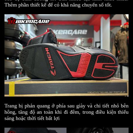
Thêm phần thiết kế để có khả năng chuyển số tốt.
Trang bị phản quang ở phía sau giày và chi tiết nhỏ bên
hông, tăng độ an toàn khi đi đêm, trong điều kiện thiếu
sáng hoặc thời tiết bất lợi