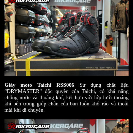
Giày moto Taichi RSS006
Sử dụng chất liệu
“DRYMASTER” độc quyền của Taichi, có khả năng
chống nước và thoáng khí, kết hợp với lớp lưới thoáng
khí bên trong giúp chân của bạn luôn khô ráo và thoải
mái khi di chuyển.