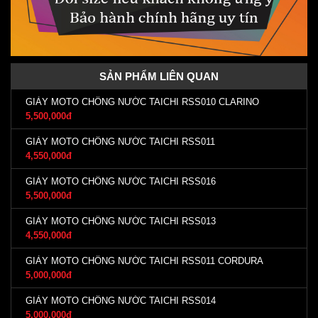
SẢN PHẨM LIÊN QUAN
GIÀY MOTO CHỐNG NƯỚC TAICHI RSS010 CLARINO
5,500,000đ
GIÀY MOTO CHỐNG NƯỚC TAICHI RSS011
4,550,000đ
GIÀY MOTO CHỐNG NƯỚC TAICHI RSS016
5,500,000đ
GIÀY MOTO CHỐNG NƯỚC TAICHI RSS013
4,550,000đ
GIÀY MOTO CHỐNG NƯỚC TAICHI RSS011 CORDURA
5,000,000đ
GIÀY MOTO CHỐNG NƯỚC TAICHI RSS014
5,000,000đ