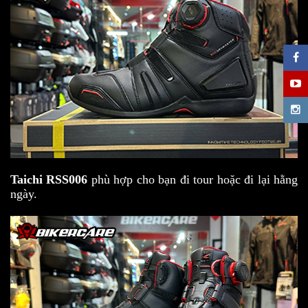
Taichi RSS006
phù hợp cho bạn đi tour hoặc đi lại hằng
ngày.