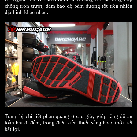
chống trơn trượt, đảm bảo độ bám đường tốt trên nhiều
địa hình khác nhau.
Trang bị chi tiết phản quang ở sau giày giúp tăng độ an
toàn khi đi đêm, trong điều kiện thiếu sáng hoặc thời tiết
bất lợi.