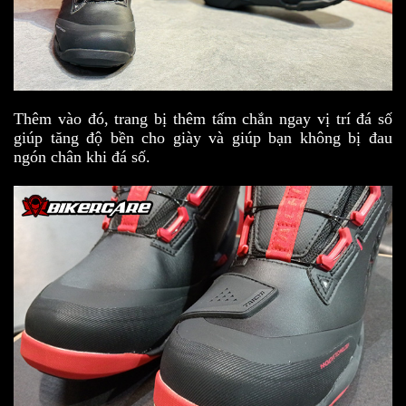
Thêm vào đó, trang bị thêm tấm chắn ngay vị trí đá số
giúp tăng độ bền cho giày và giúp bạn không bị đau
ngón chân khi đá số.