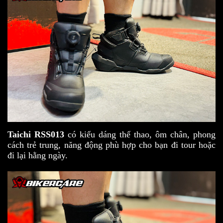
Taichi RSS013
có kiểu dáng thể thao, ôm chân, phong
cách trẻ trung, năng động phù hợp cho bạn đi tour hoặc
đi lại hằng ngày.