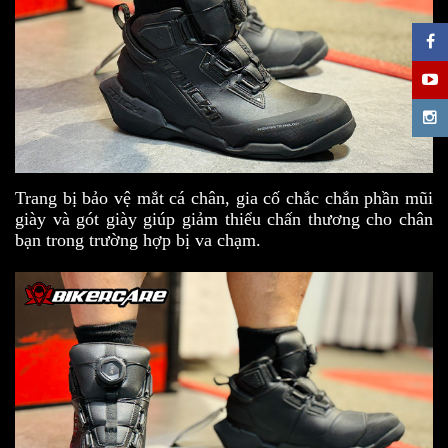
Trang bị bảo vệ mắt cá chân, gia cố chắc chắn phần mũi
giày và gót giày giúp giảm thiểu chấn thương cho chân
bạn trong trường hợp bị va chạm.