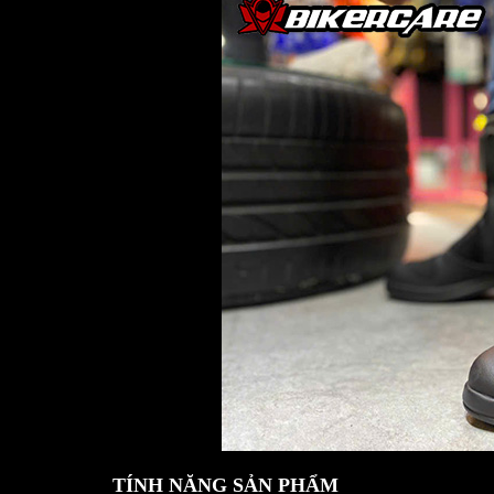
TÍNH NĂNG SẢN PHẨM