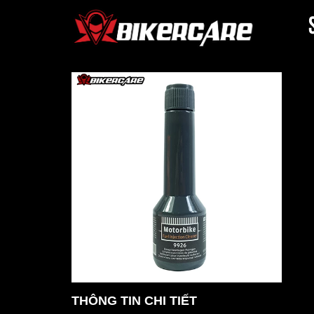
THÔNG TIN CHI TIẾT