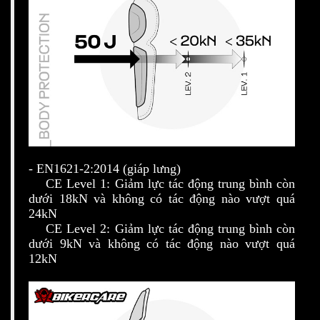
- EN1621-2:2014 (giáp lưng)
CE Level 1: Giảm lực tác động trung bình còn
dưới 18kN và không có tác động nào vượt quá
24kN
CE Level 2: Giảm lực tác động trung bình còn
dưới 9kN và không có tác động nào vượt quá
12kN