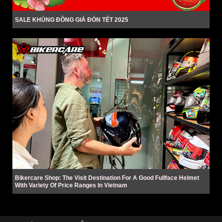
SALE KHỦNG ĐỒNG GIÁ ĐÓN TẾT 2025
Bikercare Shop: The Visit Destination For A Good Fullface Helmet
With Variety Of Price Ranges In Vietnam