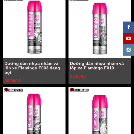
Dưỡng dàn nhựa nhám và
Dưỡng dàn nhựa nhám và
lốp xe Flamingo F003 dạng
lốp xe Flamingo F010
bọt
98,000đ
98,000đ