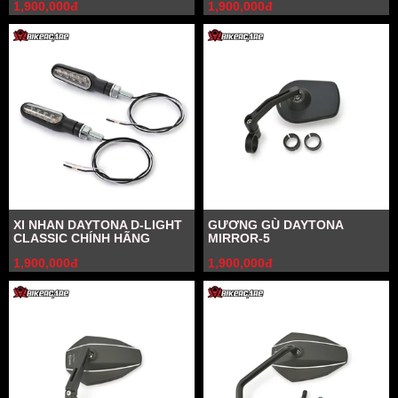
1,900,000đ
1,900,000đ
XI NHAN DAYTONA D-LIGHT
GƯƠNG GÙ DAYTONA
CLASSIC CHÍNH HÃNG
MIRROR-5
1,900,000đ
1,900,000đ