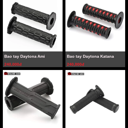
Bao tay Daytona Ami
Bao tay Daytona Katana
240,000đ
240,000đ