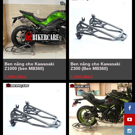
Ben nâng cho Kawasaki
Ben nâng cho Kawasaki
Z1000 (ben MB360)
Z300 (Ben MB360)
1,050,000đ
1,050,000đ